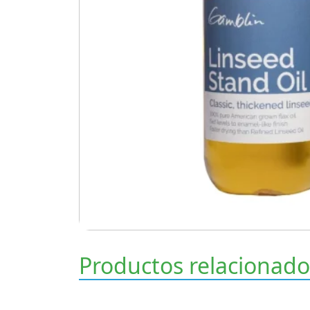
Productos relacionado