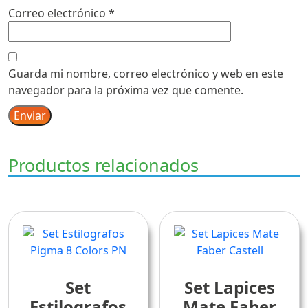
Correo electrónico
*
Guarda mi nombre, correo electrónico y web en este
navegador para la próxima vez que comente.
Productos relacionados
Set
Set Lapices
Estilografos
Mate Faber