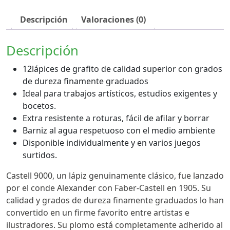
Descripción
Valoraciones (0)
Descripción
12lápices de grafito de calidad superior con grados
de dureza finamente graduados
Ideal para trabajos artísticos, estudios exigentes y
bocetos.
Extra resistente a roturas, fácil de afilar y borrar
Barniz al agua respetuoso con el medio ambiente
Disponible individualmente y en varios juegos
surtidos.
Castell 9000, un lápiz genuinamente clásico, fue lanzado
por el conde Alexander con Faber-Castell en 1905. Su
calidad y grados de dureza finamente graduados lo han
convertido en un firme favorito entre artistas e
ilustradores. Su plomo está completamente adherido al