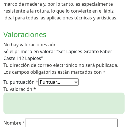
marco de madera y, por lo tanto, es especialmente
resistente a la rotura, lo que lo convierte en el lápiz
ideal para todas las aplicaciones técnicas y artísticas.
Valoraciones
No hay valoraciones aún.
Sé el primero en valorar “Set Lapices Grafito Faber
Castell 12 Lapices”
Tu dirección de correo electrónico no será publicada.
Los campos obligatorios están marcados con
*
Tu puntuación
*
Tu valoración
*
Nombre
*