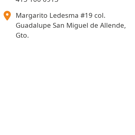
Margarito Ledesma #19 col.
Guadalupe San Miguel de Allende,
Gto.