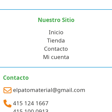
Nuestro Sitio
Inicio
Tienda
Contacto
Mi cuenta
Contacto
elpatomaterial@gmail.com
415 124 1667
415 100 0913