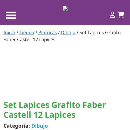
Inicio
/
Tienda
/
Pinturas
/
Dibujo
/ Set Lapices Grafito
Faber Castell 12 Lapices
Set Lapices Grafito Faber
Castell 12 Lapices
Categoría:
Dibujo