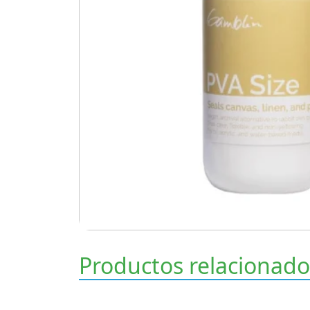
Productos relacionado