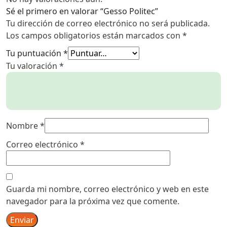
Sé el primero en valorar “Gesso Politec”
Tu dirección de correo electrónico no será publicada.
Los campos obligatorios están marcados con
*
Tu puntuación
*
Tu valoración
*
Nombre
*
Correo electrónico
*
Guarda mi nombre, correo electrónico y web en este
navegador para la próxima vez que comente.