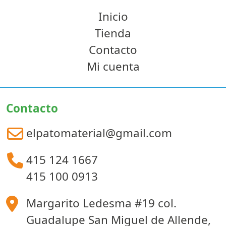
Inicio
Tienda
Contacto
Mi cuenta
Contacto
elpatomaterial@gmail.com
415 124 1667
415 100 0913
Margarito Ledesma #19 col.
Guadalupe San Miguel de Allende,