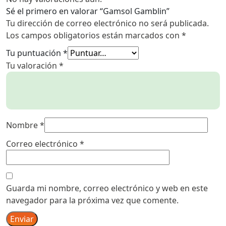
Sé el primero en valorar “Gamsol Gamblin”
Tu dirección de correo electrónico no será publicada.
Los campos obligatorios están marcados con
*
Tu puntuación
*
Tu valoración
*
Nombre
*
Correo electrónico
*
Guarda mi nombre, correo electrónico y web en este
navegador para la próxima vez que comente.