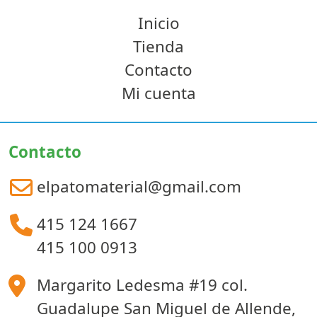
Inicio
Tienda
Contacto
Mi cuenta
Contacto
elpatomaterial@gmail.com
415 124 1667
415 100 0913
Margarito Ledesma #19 col.
Guadalupe San Miguel de Allende,