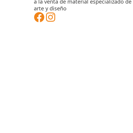
a la venta de material especializado de
arte y diseño