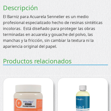
Descripción
El Barniz para Acuarela Sennelier es un medio
profesional especializado hecho de resinas sintéticas
incoloras.
Está diseñado para proteger las obras
terminadas en acuarela y gouache del polvo, las
manchas y la fricción, sin cambiar la textura ni la
apariencia original del papel.
Productos relacionados