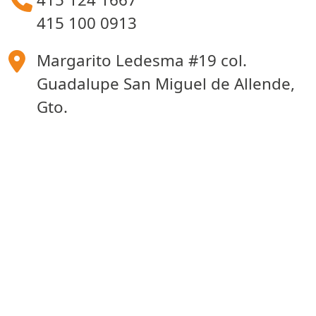
415 100 0913
Margarito Ledesma #19 col.
Guadalupe San Miguel de Allende,
Gto.