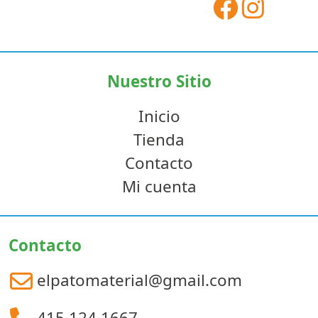
Nuestro Sitio
Inicio
Tienda
Contacto
Mi cuenta
Contacto
elpatomaterial@gmail.com
415 124 1667