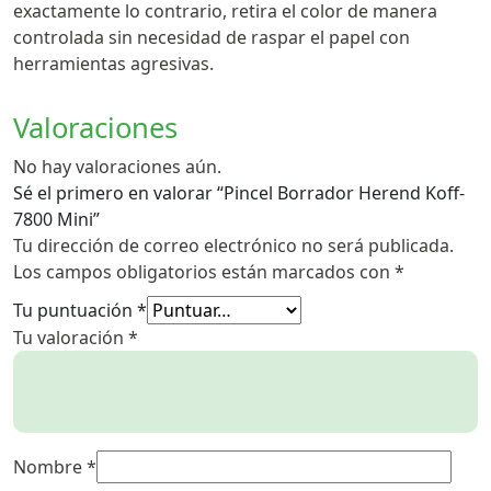
exactamente lo contrario, retira el color de manera
controlada sin necesidad de raspar el papel con
herramientas agresivas.
Valoraciones
No hay valoraciones aún.
Sé el primero en valorar “Pincel Borrador Herend Koff-
7800 Mini”
Tu dirección de correo electrónico no será publicada.
Los campos obligatorios están marcados con
*
Tu puntuación
*
Tu valoración
*
Nombre
*