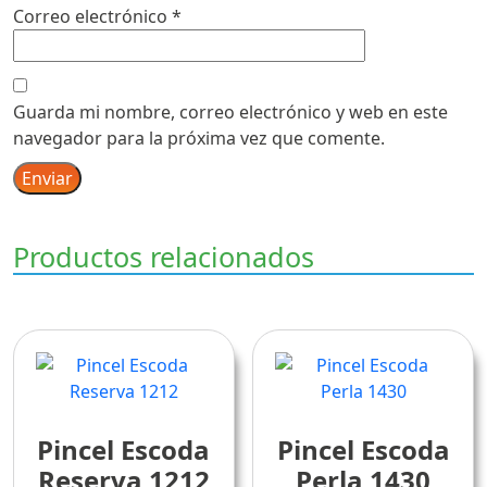
Correo electrónico
*
Guarda mi nombre, correo electrónico y web en este
navegador para la próxima vez que comente.
Productos relacionados
Pincel Escoda
Pincel Escoda
Reserva 1212
Perla 1430