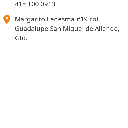
415 100 0913
Margarito Ledesma #19 col.
Guadalupe San Miguel de Allende,
Gto.