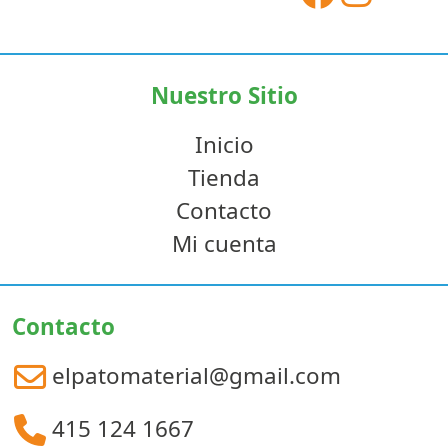
Nuestro Sitio
Inicio
Tienda
Contacto
Mi cuenta
Contacto
elpatomaterial@gmail.com
415 124 1667